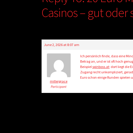
Casinos – gut oder 
June 2, 2026 at 8:07 am
Ich persönlich finde, dass eine Min
Betrag an, und er ist oft hoch ge
Beispiel
spinboss.at
; dort liegt di
Zugang recht unkompliziert, gerade
Euro schon einige Runden spielen u
millergrace
Participant