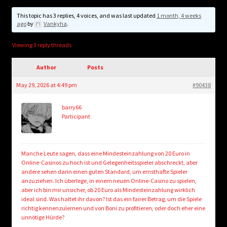
child
menu
This topic has 3 replies, 4 voices, and was last updated
1 month, 4 weeks
Login/Create Account
ago
by
Vankyha
.
Viewing 3 reply threads
Author
Posts
May 29, 2026 at 4:49 pm
#90438
barry66
Participant
Manche Leute sagen, dass eine Mindesteinzahlung von 20 Euro in
Online-Casinos zu hoch ist und Gelegenheitsspieler abschreckt, aber
andere sehen darin einen guten Standard, um ernsthafte Spieler
anzuziehen. Ich überlege, in einem neuen Online-Casino zu spielen,
aber ich bin mir unsicher, ob 20 Euro als Mindesteinzahlung wirklich
ideal sind. Was haltet ihr davon? Ist das ein fairer Betrag, um die Spiele
richtig kennenzulernen und von Boni zu profitieren, oder doch eher eine
unnötige Hürde?