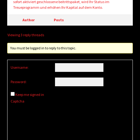
sofort aktiviert geschlossene beitrittspaket, wird Ihr Status im
Treueprogramm und erhöhen Ihr Kapital auf dem Konto.
Author
Posts
Viewing 3 reply threads
You must be logged in to reply to this topic.
Username:
Password:
Keep me signed in
Captcha