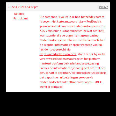
child
June 3, 2026 at 4:22 pm
#91372
menu
Login/Create Account
lakidog
Die zorg snap ik volledig, ik had hetzelfde voordat
Participant
ik begon. Het korte antwoord is ja — ReelDuck is
gewoon beschikbaar voor Nederlandse spelers. De
KSA-vergunning is daarbij het enige wat echt telt,
want zonder die vergunning mag een casino
Nederlandse spelers officieel niet bedienen. Ik had
de licentie-informatie en spelersrechten voor NL-
residents opgezocht via
https://reelduckcasino.net/
, stond er ook bij welke
verantwoord spelen maatregelen het platform
hanteert conform de Nederlandse wetgeving.
Precies de informatie die je nodig hebt om met een
gerust hart te beginnen. Wat me ook geruststelde is
dat deposits en uitbetalingen gewoon via
Nederlandse betaalmethoden verlopen — iDEAL
werkt er prima op