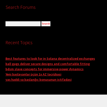
Search Forums
Recent Topics
Best features to look for in Solana decentralized exchanges
ball gags deliver secure designs and comfortable fitting
bdsm slave concepts for immersive power dynamics
Yeni başlayanlar üçün 1x AZ təcrübəsi
yaş həddi və başlanğıc bonusunun istifadəsi