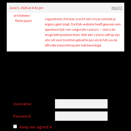
child
June 3, 2026 at 4:41 pm
#91373
menu
Login/Create Account
archybows
Legaalheid checken is echt een must voordat je
Participant
ergens geld stopt. De KSA-website heeft gewoon een
openbare lijst van vergunde casino’s — dat is de
enige betrouwbare bron. Wat een casino zelf op zijn
site zet over licenties geloof ik pas als ik het via de
officiële toezichthouder heb bevestigd.
Username:
Password:
Keep me signed in