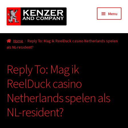
Skip
Skip
Menu
to
to
navigation
content
Expand
Home
child
Home
Reply To: Mag ik ReelDuck casino Netherlands spelen
menu
Expand
als NL-resident?
KODT Magazine
child
menu
Expand
HackMaster
Reply To: Mag ik
child
menu
Expand
Other Games
ReelDuck casino
child
menu
Expand
Netherlands spelen als
Store
child
menu
NL-resident?
Cries from the Attic
Expand
Community