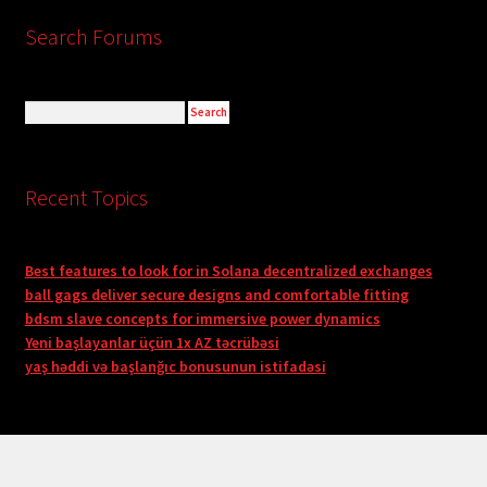
Search Forums
Recent Topics
Best features to look for in Solana decentralized exchanges
ball gags deliver secure designs and comfortable fitting
bdsm slave concepts for immersive power dynamics
Yeni başlayanlar üçün 1x AZ təcrübəsi
yaş həddi və başlanğıc bonusunun istifadəsi