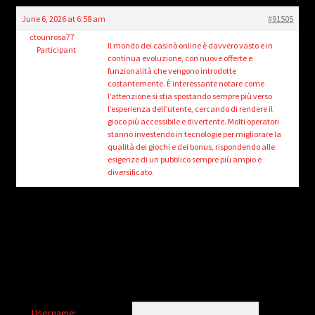
child
June 6, 2026 at 6:58 am
#91505
menu
Login/Create Account
ctounrosa77
Il mondo dei casinò online è davvero vasto e in
Participant
continua evoluzione, con nuove offerte e
funzionalità che vengono introdotte
costantemente. È interessante notare come
l’attenzione si stia spostando sempre più verso
l’esperienza dell’utente, cercando di rendere il
gioco più accessibile e divertente. Molti operatori
stanno investendo in tecnologie per migliorare la
qualità dei giochi e dei bonus, rispondendo alle
esigenze di un pubblico sempre più ampio e
diversificato.
Username: