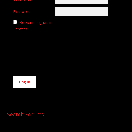
Password:
Keep me signed in
Captcha
Alternative:
Log In
Search Forums