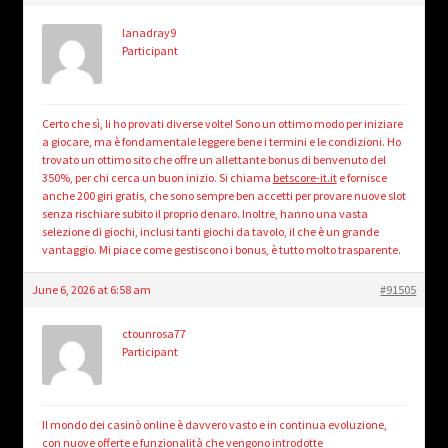
lanadray9
Participant
Certo che sì, li ho provati diverse volte! Sono un ottimo modo per iniziare
a giocare, ma è fondamentale leggere bene i termini e le condizioni. Ho
trovato un ottimo sito che offre un allettante bonus di benvenuto del
350%, per chi cerca un buon inizio. Si chiama
betscore-it.it
e fornisce
anche 200 giri gratis, che sono sempre ben accetti per provare nuove slot
senza rischiare subito il proprio denaro. Inoltre, hanno una vasta
selezione di giochi, inclusi tanti giochi da tavolo, il che è un grande
vantaggio. Mi piace come gestiscono i bonus, è tutto molto trasparente.
June 6, 2026 at 6:58 am
#91505
ctounrosa77
Participant
Il mondo dei casinò online è davvero vasto e in continua evoluzione,
con nuove offerte e funzionalità che vengono introdotte