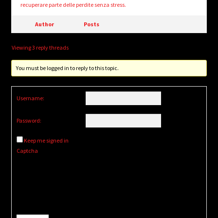
recuperare parte delle perdite senza stress.
Author
Posts
Viewing 3 reply threads
You must be logged in to reply to this topic.
Username:
Password:
Keep me signed in
Captcha
Alternative: