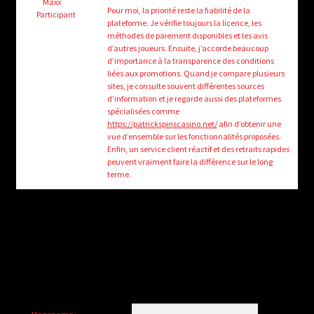
child
Maxx
Pour moi, la priorité reste la fiabilité de la
Participant
menu
plateforme. Je vérifie toujours la licence, les
Login/Create Account
méthodes de paiement disponibles et les avis
d’autres joueurs. Ensuite, j’accorde beaucoup
d’importance à la transparence des conditions
liées aux promotions. Quand je compare plusieurs
sites, je consulte souvent différentes sources
d’information et je regarde aussi des plateformes
spécialisées comme
https://patrickspinscasino.net/
afin d’obtenir une
vue d’ensemble sur les fonctionnalités proposées.
Enfin, un service client réactif et des retraits rapides
peuvent vraiment faire la différence sur le long
terme.