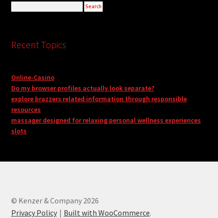
Recent Topics
Online-Casino
Do my browser profiles actually look separate?
explore brazzers related information through responsible
resources
massager designed for relaxing personal wellness experiences
slots
© Kenzer & Company 2026
Privacy Policy
Built with WooCommerce
.