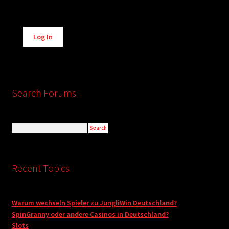
Log In
Search Forums
Recent Topics
Warum wechseln Spieler zu JungliWin Deutschland?
SpinGranny oder andere Casinos in Deutschland?
Slots