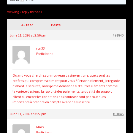
Login/Create Account
Viewing 2 reply threads
Author
Posts
June 11, 2026 at 2:56 pm
#91840
ron33
Participant
Quand vous cherchez un nouveau casino en ligne, quels sont les
critères qui comptent vraiment pour vous ? Personnellement, je regarde
d’abord la sécurité, mais je me demande si d’autres éléments comme
la variété des jeux, la rapidité des paiements, la qualité du support
client ou encore les conditions des bonus ne sont pas tout aussi
importants à prendre en compte avant de s’inscrire.
June 11, 2026 at 3:27 pm
#91845
Maxx
Participant