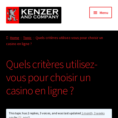
Skip
Skip
Menu
to
to
navigation
content
Home
Home
Topic
Quels critères utilisez-vous pour choisir un
casino en ligne ?
KODT Magazine
HackMaster
Quels critères utilisez-
Other Games
vous pour choisir un
Store
casino en ligne ?
Cries from the Attic
This topic has 2 replies, 3 voices, and was last updated
1 month, 3 weeks
Community
ago
by
ann5
.