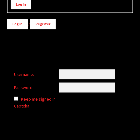
Log In
Log in
/
Register
Username:
Password:
Keep me signed in
Captcha