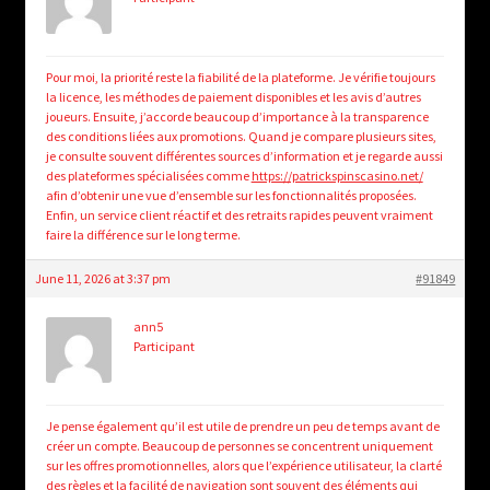
Pour moi, la priorité reste la fiabilité de la plateforme. Je vérifie toujours
la licence, les méthodes de paiement disponibles et les avis d’autres
joueurs. Ensuite, j’accorde beaucoup d’importance à la transparence
des conditions liées aux promotions. Quand je compare plusieurs sites,
je consulte souvent différentes sources d’information et je regarde aussi
des plateformes spécialisées comme
https://patrickspinscasino.net/
afin d’obtenir une vue d’ensemble sur les fonctionnalités proposées.
Enfin, un service client réactif et des retraits rapides peuvent vraiment
faire la différence sur le long terme.
June 11, 2026 at 3:37 pm
#91849
ann5
Participant
Je pense également qu’il est utile de prendre un peu de temps avant de
créer un compte. Beaucoup de personnes se concentrent uniquement
sur les offres promotionnelles, alors que l’expérience utilisateur, la clarté
des règles et la facilité de navigation sont souvent des éléments qui