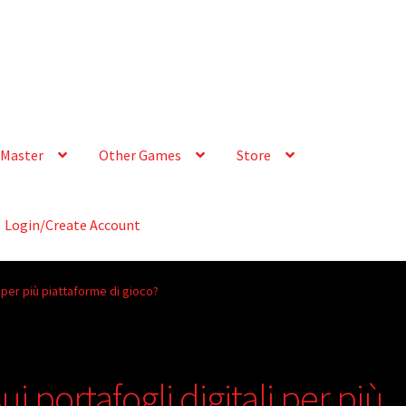
Master
Other Games
Store
Login/Create Account
i per più piattaforme di gioco?
i portafogli digitali per più