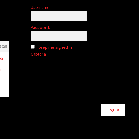
Username:
Password:
2025
Keep me signed in
Captcha
 di
n
in
Alternative:
Log In