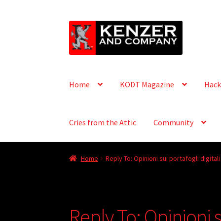
Skip
Skip
to
to
navigation
content
Home
KODT Magazine
Hack
Cries from the Attic
Community
Home
Reply To: Opinioni sui portafogli digital
Reply To: Opinioni su