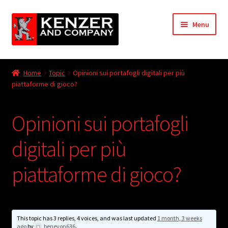
Skip
Skip
Menu
to
to
navigation
content
Expand
Home
child
Home
Topic
Opinioni sui portafogli digitali per più
menu
Expand
piattaforme di gioco?
KODT Magazine
child
menu
Expand
HackMaster
Opinioni sui portafogli
child
menu
Expand
Other Games
digitali per più
child
menu
Expand
piattaforme di gioco?
Store
child
menu
Cries from the Attic
Expand
This topic has 3 replies, 4 voices, and was last updated
1 month, 3 weeks
Community
ago
by
benevon636
.