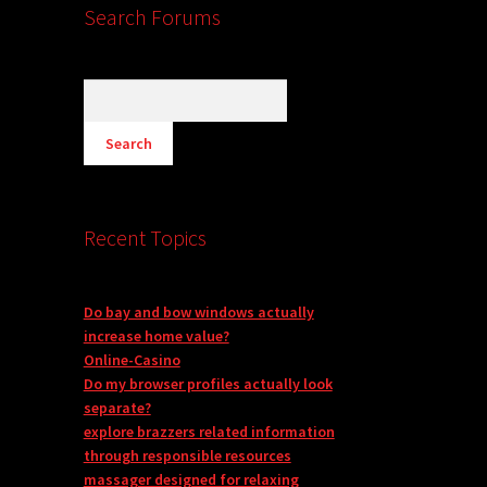
Search Forums
Recent Topics
Do bay and bow windows actually
increase home value?
Online-Casino
Do my browser profiles actually look
separate?
explore brazzers related information
through responsible resources
massager designed for relaxing