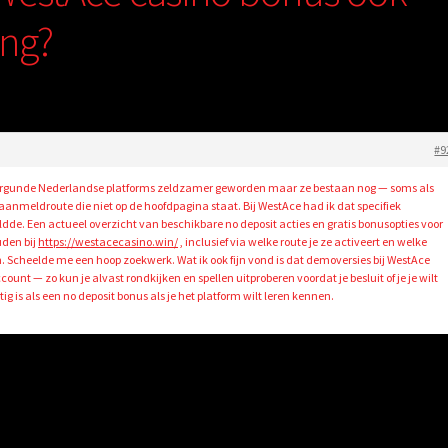
ing?
#9
-vergunde Nederlandse platforms zeldzamer geworden maar ze bestaan nog — soms als
ke aanmeldroute die niet op de hoofdpagina staat. Bij WestAce had ik dat specifiek
e. Een actueel overzicht van beschikbare no deposit acties en gratis bonusopties voor
uden bij
https://westacecasino.win/
, inclusief via welke route je ze activeert en welke
 Scheelde me een hoop zoekwerk. Wat ik ook fijn vond is dat demoversies bij WestAce
unt — zo kun je alvast rondkijken en spellen uitproberen voordat je besluit of je je wilt
tig is als een no deposit bonus als je het platform wilt leren kennen.