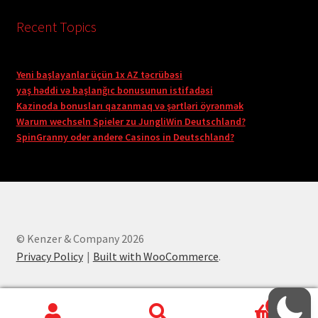
Recent Topics
Yeni başlayanlar üçün 1x AZ təcrübəsi
yaş həddi və başlanğıc bonusunun istifadəsi
Kazinoda bonusları qazanmaq və şərtləri öyrənmək
Warum wechseln Spieler zu JungliWin Deutschland?
SpinGranny oder andere Casinos in Deutschland?
© Kenzer & Company 2026
Privacy Policy
Built with WooCommerce
.
0