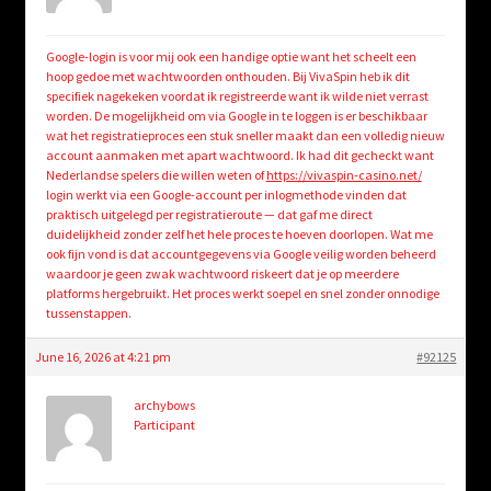
Google-login is voor mij ook een handige optie want het scheelt een
hoop gedoe met wachtwoorden onthouden. Bij VivaSpin heb ik dit
specifiek nagekeken voordat ik registreerde want ik wilde niet verrast
worden. De mogelijkheid om via Google in te loggen is er beschikbaar
wat het registratieproces een stuk sneller maakt dan een volledig nieuw
account aanmaken met apart wachtwoord. Ik had dit gecheckt want
Nederlandse spelers die willen weten of
https://vivaspin-casino.net/
login werkt via een Google-account per inlogmethode vinden dat
praktisch uitgelegd per registratieroute — dat gaf me direct
duidelijkheid zonder zelf het hele proces te hoeven doorlopen. Wat me
ook fijn vond is dat accountgegevens via Google veilig worden beheerd
waardoor je geen zwak wachtwoord riskeert dat je op meerdere
platforms hergebruikt. Het proces werkt soepel en snel zonder onnodige
tussenstappen.
June 16, 2026 at 4:21 pm
#92125
archybows
Participant