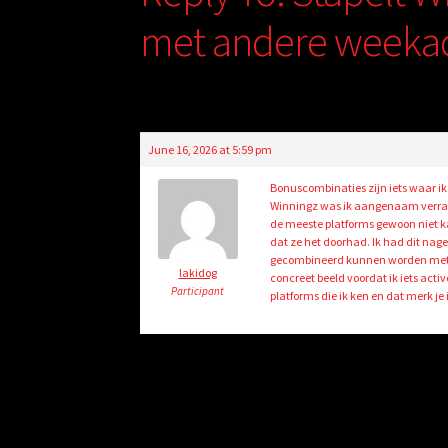
met andere weekac
June 16, 2026 at 5:59 pm
Bonuscombinaties zijn iets waar ik 
Winningz was ik aangenaam verras
de meeste platforms gewoon niet kan
dat ze het doorhad. Ik had dit nag
gecombineerd kunnen worden met we
lakidog
concreet beeld voordat ik iets active
Participant
platforms die ik ken en dat merk je i