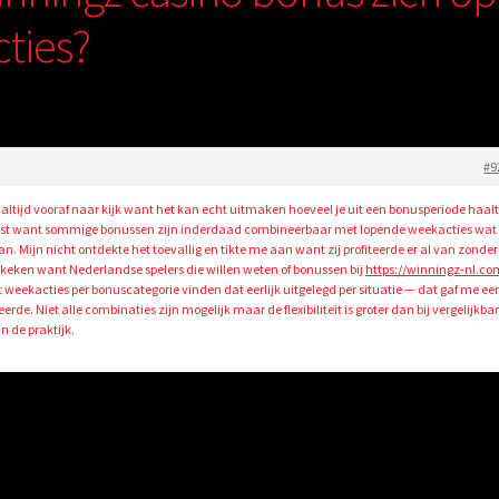
ties?
#9
altijd vooraf naar kijk want het kan echt uitmaken hoeveel je uit een bonusperiode haalt.
t want sommige bonussen zijn inderdaad combineerbaar met lopende weekacties wat 
. Mijn nicht ontdekte het toevallig en tikte me aan want zij profiteerde er al van zonder
ekeken want Nederlandse spelers die willen weten of bonussen bij
https://winningz-nl.co
ekacties per bonuscategorie vinden dat eerlijk uitgelegd per situatie — dat gaf me ee
erde. Niet alle combinaties zijn mogelijk maar de flexibiliteit is groter dan bij vergelijkba
n de praktijk.