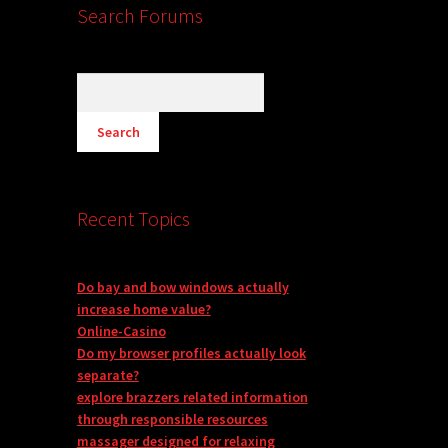
Search Forums
Recent Topics
Do bay and bow windows actually
increase home value?
Online-Casino
Do my browser profiles actually look
separate?
explore brazzers related information
through responsible resources
massager designed for relaxing