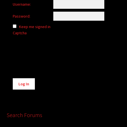
Username:
Password:
Keep me signed in
Captcha
Alternative:
Log In
Search Forums