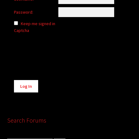
Password:
Keep me signed in
Captcha
Alternative:
Log In
Search Forums