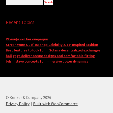
Recent Topics
RF-лифтинг без операции
Screen Worn Outfits: Shop Celebrity & TV-Inspired Fashion
Best features to look for in Solana decentralized exchanges
ball gags deliver secure designs and comfortable fitting
bdsm slave concepts for immersive power dynamics
© Kenzer & Company 2026
Privacy Policy
Built with WooCommerce
.