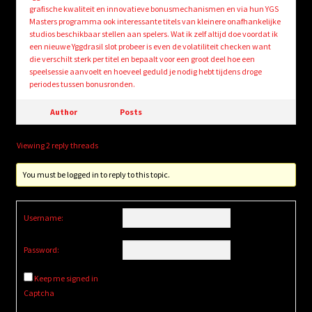
grafische kwaliteit en innovatieve bonusmechanismen en via hun YGS
Masters programma ook interessante titels van kleinere onafhankelijke
studios beschikbaar stellen aan spelers. Wat ik zelf altijd doe voordat ik
een nieuwe Yggdrasil slot probeer is even de volatiliteit checken want
die verschilt sterk per titel en bepaalt voor een groot deel hoe een
speelsessie aanvoelt en hoeveel geduld je nodig hebt tijdens droge
periodes tussen bonusronden.
Author
Posts
Viewing 2 reply threads
You must be logged in to reply to this topic.
Username:
Password:
Keep me signed in
Captcha