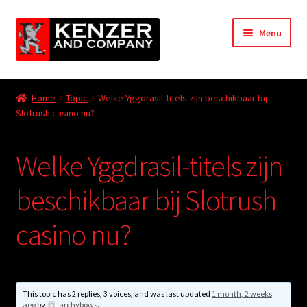
Skip
Skip
Menu
to
to
navigation
content
Expand
Home
child
Home
Topic
Welke Yggdrasil-titels zijn beschikbaar bij
menu
Expand
Slotrush casino nu?
KODT Magazine
child
menu
Expand
HackMaster
Welke Yggdrasil-titels zijn
child
menu
Expand
Other Games
beschikbaar bij Slotrush
child
menu
Expand
casino nu?
Store
child
menu
Cries from the Attic
Expand
This topic has 2 replies, 3 voices, and was last updated
1 month, 2 weeks
Community
ago
by
archybows
.