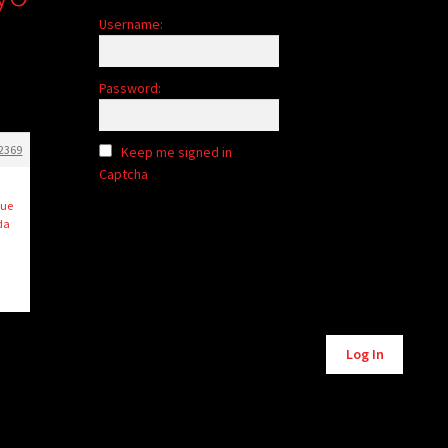
Username:
Password:
2369
Keep me signed in
Captcha
gue
da
Alternative:
Log In