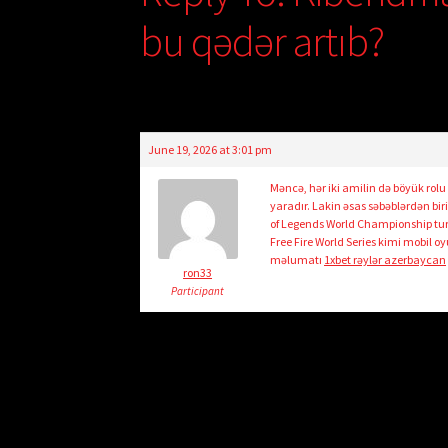
bu qədər artıb?
June 19, 2026 at 3:01 pm
Məncə, hər iki amilin də böyük rolu 
yaradır. Lakin əsas səbəblərdən b
of Legends World Championship turn
Free Fire World Series kimi mobil 
məlumatı
1xbet rəylər azerbaycan
ron33
Participant