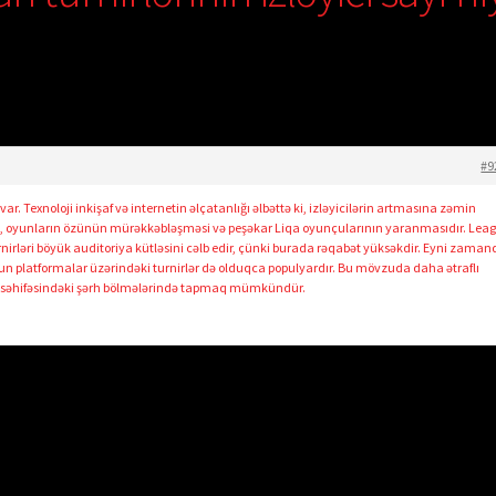
#9
var. Texnoloji inkişaf və internetin əlçatanlığı əlbəttə ki, izləyicilərin artmasına zəmin
iri, oyunların özünün mürəkkəbləşməsi və peşəkar Liqa oyunçularının yaranmasıdır. Lea
irləri böyük auditoriya kütləsini cəlb edir, çünki burada rəqabət yüksəkdir. Eyni zaman
oyun platformalar üzərindəki turnirlər də olduqca populyardır. Bu mövzuda daha ətraflı
səhifəsindəki şərh bölmələrində tapmaq mümkündür.