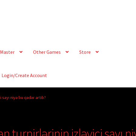
Master
Other Games
Store
Login/Create Account
ci sayı niyə bu qədər artıb?
 turnirlərinin izləyici sayı ni