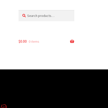
Search
Search
for:
$
0.00
0 items
yə