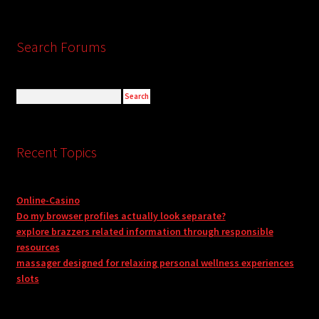
Search Forums
Recent Topics
Online-Casino
Do my browser profiles actually look separate?
explore brazzers related information through responsible
resources
massager designed for relaxing personal wellness experiences
slots