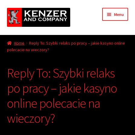
Skip
Skip
Menu
to
to
navigation
content
Expand
Home
child
Home
Reply To: Szybki relaks po pracy – jakie kasyno online
menu
Expand
polecacie na wieczory?
KODT Magazine
child
menu
Expand
HackMaster
Reply To: Szybki relaks
child
menu
Expand
Other Games
po pracy – jakie kasyno
child
menu
Expand
online polecacie na
Store
child
menu
wieczory?
Cries from the Attic
Expand
Community