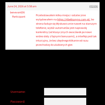
child
June 24, 2026 at 5:58 am
#92696
menu
Login/Create Account
benevon636
Przetestowałem kilka miejsc i ostatecznie
Participant
wylądowałem na
https://rtbetkasyno.com.pl/
, bo
strona ładuje się błyskawicznie nawet na starszym
telefonie, wybór automatów jest naprawdę
konkretny (od klasycznych owocówek po nowe
wideo sloty z fajnymi bonusami), a interfejs jest tak
intuicyjny, że bez zbędnego klikanie od razu
przechodzę do ulubionych gier.
Username:
Password: