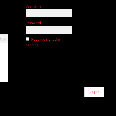
Username:
Password:
2763
Keep me signed in
Captcha
iu
Alternative:
Log In