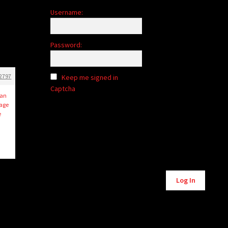
Username:
Password:
2797
Keep me signed in
Captcha
van
tage
e
Alternative:
Log In