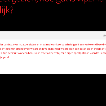
ijk?
#9
er context over inzetvereisten en maximale uitkeerbaarheid geeft een vertekend beeld 
ercentage met strenge voorwaarden is vaak minder waard dan een bescheidener percen
ik altijd eerst uit wat een bonus concreet oplevert bij mijn eigen speelpatroon voordat ik m
jk getal.