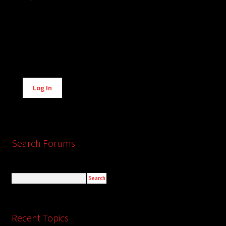
Alternative:
Log In
Search Forums
Recent Topics