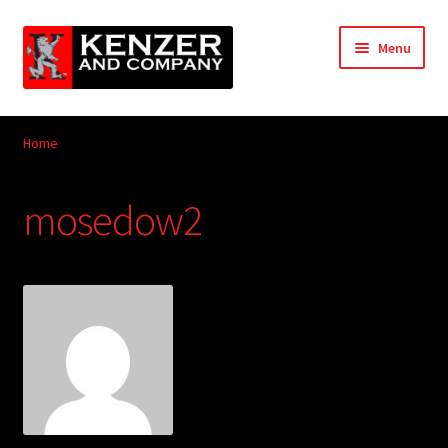
Skip
Skip
Menu
to
to
navigation
content
Expand
Home
child
Home
menu
Expand
KODT Magazine
child
mosedow2
menu
Expand
HackMaster
child
menu
Expand
Other Games
child
menu
Expand
Store
child
menu
Cries from the Attic
Expand
Community