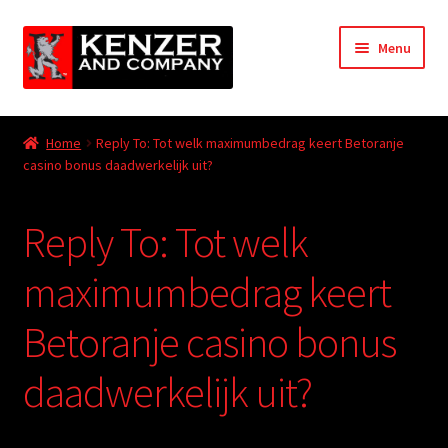
Skip
Skip
Menu
to
to
navigation
content
Expand
Home
child
Home
Reply To: Tot welk maximumbedrag keert Betoranje
menu
Expand
casino bonus daadwerkelijk uit?
KODT Magazine
child
menu
Expand
HackMaster
Reply To: Tot welk
child
menu
Expand
Other Games
maximumbedrag keert
child
menu
Expand
Betoranje casino bonus
Store
child
menu
daadwerkelijk uit?
Cries from the Attic
Expand
Community