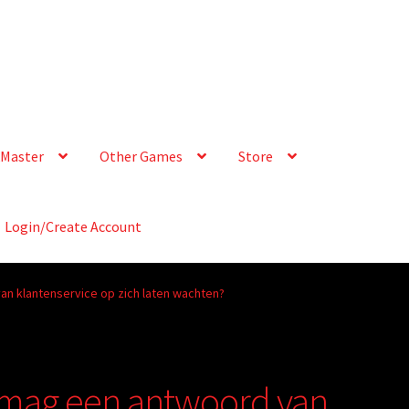
Master
Other Games
Store
Login/Create Account
an klantenservice op zich laten wachten?
 mag een antwoord van