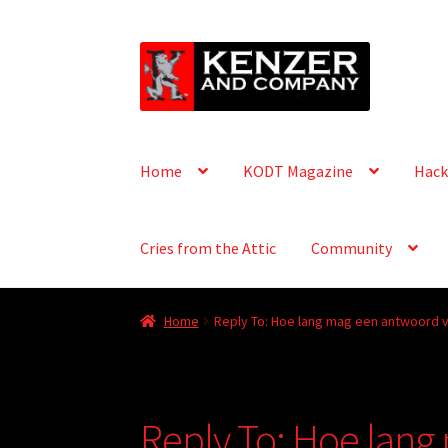
Skip
Skip
to
to
navigation
content
Home
KODT Magazine
Hack
Cries from the Attic
Community
Home
Reply To: Hoe lang mag een antwoord v
Reply To: Hoe lang