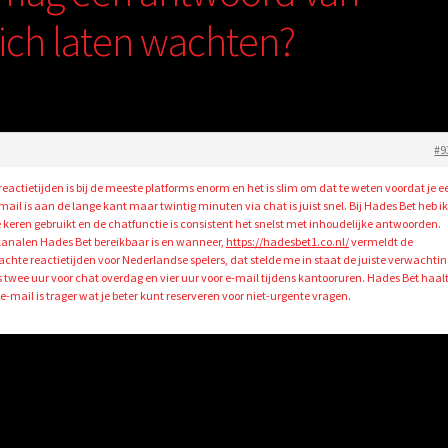
zich laten wachten?
#9
reactietijden is bij de meeste platforms enorm en het is slim om dat te weten voordat je e
mail is aan de lange kant maar twintig minuten via chat is juist snel. Bij Hades Bet heb i
eren gebruikt en de chatfunctie is consistent het snelst met inhoudelijke antwoorden.
 kanalen Hades Bet bereikbaar is en wanneer,
https://hadesbet1.co.nl/
vermeldt de
chte reactietijden voor Nederlandse spelers, dat stelde me in staat de juiste verwachti
s twee uur voor chat overdag en vier uur voor e-mail tijdens kantooruren. Hades Bet haal
-mail is trager wat je beter kunt reserveren voor niet-urgente vragen.