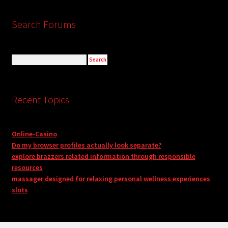
Search Forums
Recent Topics
Online-Casino
Do my browser profiles actually look separate?
explore brazzers related information through responsible
resources
massager designed for relaxing personal wellness experiences
slots