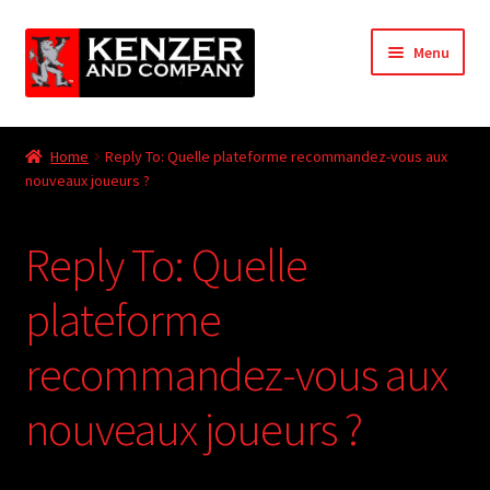
Skip
Skip
Menu
to
to
navigation
content
Expand
Home
child
Home
Reply To: Quelle plateforme recommandez-vous aux
menu
Expand
nouveaux joueurs ?
KODT Magazine
child
menu
Expand
HackMaster
Reply To: Quelle
child
menu
Expand
Other Games
plateforme
child
menu
Expand
recommandez-vous aux
Store
child
menu
nouveaux joueurs ?
Cries from the Attic
Expand
Community