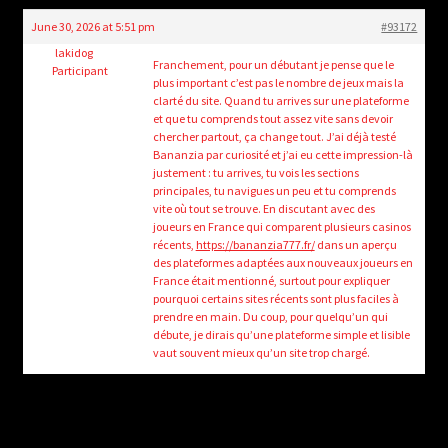
child
June 30, 2026 at 5:51 pm
#93172
menu
Login/Create Account
lakidog
Franchement, pour un débutant je pense que le
Participant
plus important c’est pas le nombre de jeux mais la
clarté du site. Quand tu arrives sur une plateforme
et que tu comprends tout assez vite sans devoir
chercher partout, ça change tout. J’ai déjà testé
Bananzia par curiosité et j’ai eu cette impression-là
justement : tu arrives, tu vois les sections
principales, tu navigues un peu et tu comprends
vite où tout se trouve. En discutant avec des
joueurs en France qui comparent plusieurs casinos
récents,
https://bananzia777.fr/
dans un aperçu
des plateformes adaptées aux nouveaux joueurs en
France était mentionné, surtout pour expliquer
pourquoi certains sites récents sont plus faciles à
prendre en main. Du coup, pour quelqu’un qui
débute, je dirais qu’une plateforme simple et lisible
vaut souvent mieux qu’un site trop chargé.