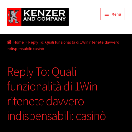
Skip
Skip
Menu
to
to
navigation
content
Expand
Home
child
Home
Reply To: Quali funzionalità di 1Win ritenete davvero
menu
Expand
indispensabili: casinò
KODT Magazine
child
menu
Expand
HackMaster
Reply To: Quali
child
menu
Expand
Other Games
funzionalità di 1Win
child
menu
Expand
ritenete davvero
Store
child
menu
indispensabili: casinò
Cries from the Attic
Expand
Community