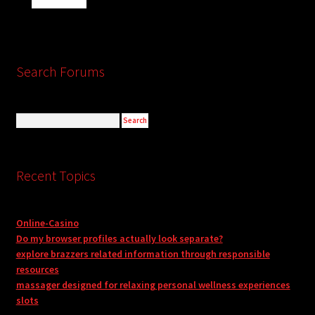
Search Forums
Recent Topics
Online-Casino
Do my browser profiles actually look separate?
explore brazzers related information through responsible
resources
massager designed for relaxing personal wellness experiences
slots