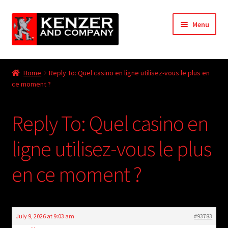
Skip
Skip
Menu
to
to
navigation
content
Expand
Home
child
Home
Reply To: Quel casino en ligne utilisez-vous le plus en
menu
Expand
ce moment ?
KODT Magazine
child
menu
Expand
HackMaster
Reply To: Quel casino en
child
menu
Expand
Other Games
ligne utilisez-vous le plus
child
menu
Expand
en ce moment ?
Store
child
menu
Cries from the Attic
July 9, 2026 at 9:03 am
#93783
Expand
Community