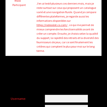
child
Maxx
J’en ai testé plusieurs ces derniers mois, mais je
Participant
menu
reste surtout sur ceux qui proposent un catalogue
Login/Create Account
varié et une navigation fluide. Quand je compare
différentes plateformes, je regarde aussi les
informations disponibles sur
https://rodeoslot.co.com/
, ce qui me permet de
mieux comprendre les fonctionnalités avant de
créer un compte. Ensuite, je choisis selon la qualité
du support, la rapidité des retraits et la diversité des
fournisseurs de jeux, car ce sont finalement les
critères qui comptent le plus pour moi sur le long
terme.
Username: