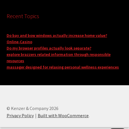
Recent Topics
Do bay and bow windows actually increase home value?
Online-Casino
Do my browser profiles actually look separate?
explore brazzers related information through responsible
resources
massager designed for relaxing personal wellness experiences
© Kenzer & Company 2026
Privacy Policy
Built with WooCommerce
.