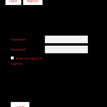
Log in
/
Register
Username:
Password:
Keep me signed in
Captcha
Alternative:
Log In