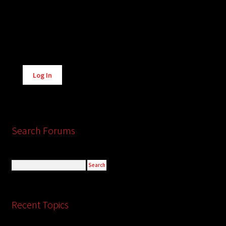
Alternative:
Log In
Search Forums
Recent Topics