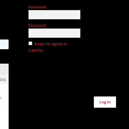
Username:
Password:
Keep me signed in
Captcha
4341
Alternative:
r,
Log In