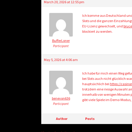
March 20, 2026 at 12:55 pm
Ich komme aus Deutschland und di
Slots und die ganzen Einzahlung
EU-Lizenz gewechselt, und
bruce
blockiert zu werden.
BufferLoner
Participant
May 5, 2026 at 4:06 am
Ich habe für mich einen Weg ge
bei Slots auch nicht glücklich wa
hauptsächlich bei
https://casino
trotzdem eine riesige Auswahl an 
innerhalb von wenigen Minuten pe
benevon636
gibt viele Spiele im Demo-Modus, 
Participant
Author
Posts