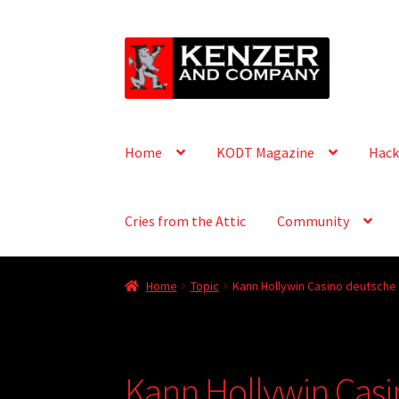
Skip
Skip
to
to
navigation
content
Home
KODT Magazine
Hack
Cries from the Attic
Community
Home
Topic
Kann Hollywin Casino deutsche
Kann Hollywin Cas