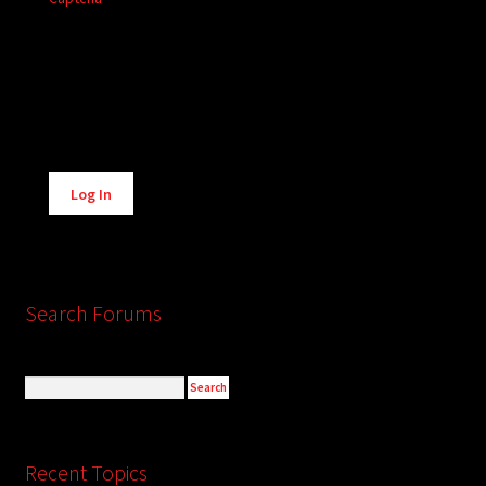
Alternative:
Log In
Search Forums
Recent Topics