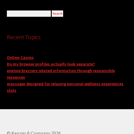
Recent Topics
Online-Casino
Do my browser profiles actually look separate?
explore brazzers related information through responsible
resources
massager designed for relaxing personal wellness experiences
slots
© Kenzer & Company 2026