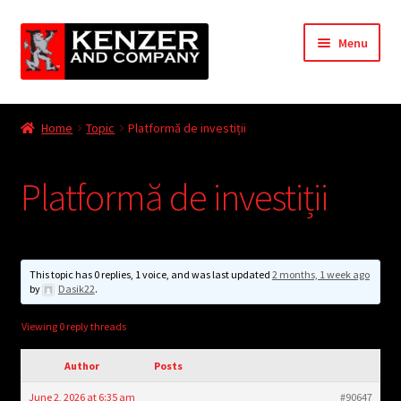
Skip
Skip
Menu
to
to
navigation
content
Expand
Home
child
Home
Topic
Platformă de investiții
menu
Expand
KODT Magazine
child
Platformă de investiții
menu
Expand
HackMaster
child
menu
Expand
Other Games
child
This topic has 0 replies, 1 voice, and was last updated
2 months, 1 week ago
menu
Expand
by
Dasik22
.
Store
child
Viewing 0 reply threads
menu
Cries from the Attic
Author
Posts
Expand
Community
June 2, 2026 at 6:35 am
#90647