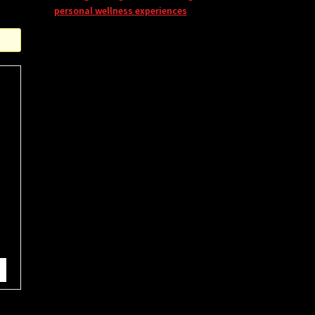
personal wellness experiences