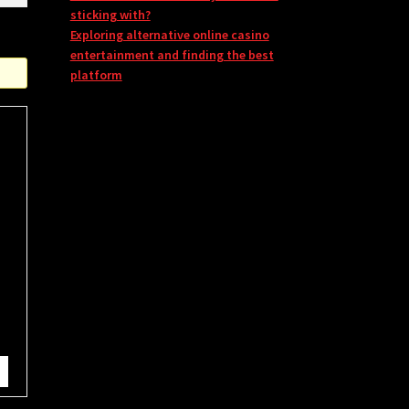
sticking with?
Exploring alternative online casino
entertainment and finding the best
platform