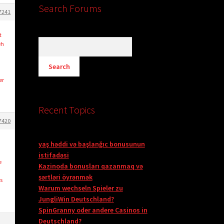
Search Forums
7241
t
eh
er
Recent Topics
7420
yaş həddi və başlanğıc bonusunun
istifadəsi
e
Kazinoda bonusları qazanmaq və
şərtləri öyrənmək
es
Warum wechseln Spieler zu
JungliWin Deutschland?
SpinGranny oder andere Casinos in
Deutschland?