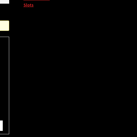
Slots