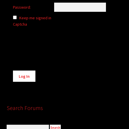
Password:
Keep me signed in
Captcha
Alternative:
Log In
Search Forums