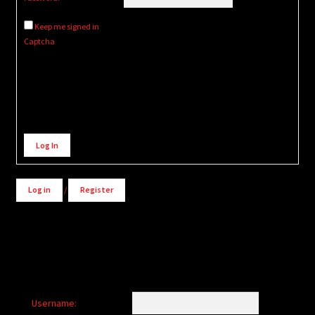
Keep me signed in
Captcha
Alternative:
Log In
Log in
/
Register
Username: