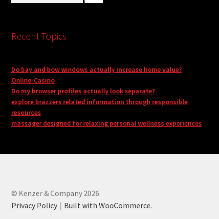
Recent Topics
Do bay and bow windows actually increase home value?
Online-Casino
Do my browser profiles actually look separate?
explore brazzers related information through responsible
resources
massager designed for relaxing personal wellness experiences
© Kenzer & Company 2026
Privacy Policy
Built with WooCommerce
.