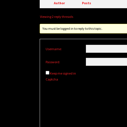
Author
Posts
Viewing 2 reply threads
You must be logged in to reply to this topic.
Username:
Password:
Keep me signed in
Captcha
Alternative: