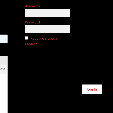
Username:
Password:
Keep me signed in
Captcha
3332
n
Alternative:
Log In