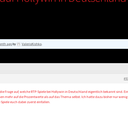
onth ago
by
ValerioKishko
.
#9
e Frage auf, welche RTP-Spiele bei Hollywin in Deutschland eigentlich bekannt sind. Ei
en mehr auf die Prozentwerte als auf das Thema selbst. Ich hatte dazu bisher nur wenig
Spiele euch dabei zuerst einfallen.