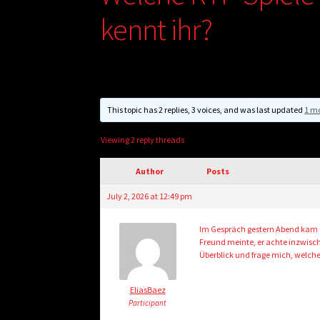
kennt ihr?
This topic has 2 replies, 3 voices, and was last updated
1 m
Viewing 2 reply threads
Author
Posts
July 2, 2026 at 12:49 pm
Im Gespräch gestern Abend kam di
Freund meinte, er achte inzwisch
Überblick und frage mich, welche 
EliasBaez
Participant