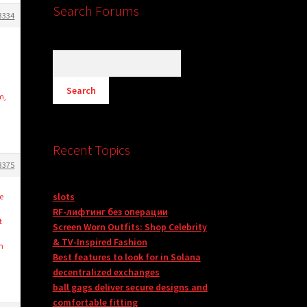
Search Forums
3334
m,
Recent Topics
3375
slots
e
RF-лифтинг без операции
t
Screen Worn Outfits: Shop Celebrity
& TV-Inspired Fashion
h
Best features to look for in Solana
decentralized exchanges
ball gags deliver secure designs and
comfortable fitting