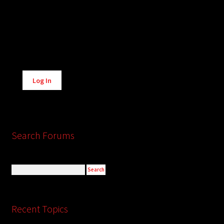
Alternative:
Log In
Search Forums
Recent Topics