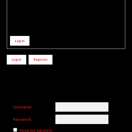
Alternative:
Log In
Log in
/
Register
Username:
Password:
Keep me signed in