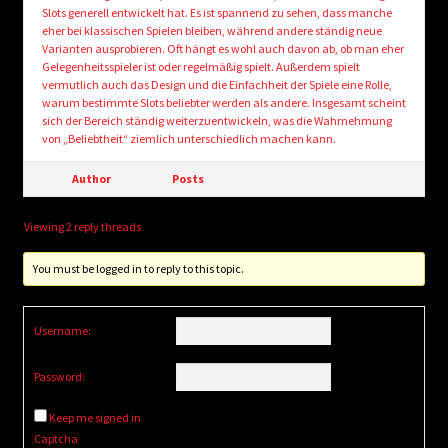
Slots generell entwickelt hat. Es ist spannend zu sehen, dass manche
eher bei klassischen Spielen bleiben, während andere ständig neue
Varianten ausprobieren. Oft hängt es wohl auch davon ab, ob man eher
Gelegenheitsspieler ist oder regelmäßig spielt. Außerdem spielt
vermutlich auch das Design und die Einfachheit der Spiele eine Rolle,
warum bestimmte Slots beliebter werden als andere. Insgesamt scheint
sich der Bereich ständig weiterzuentwickeln, was die Wahrnehmung
von „Beliebtheit“ ziemlich unterschiedlich machen kann.
Author
Posts
Viewing 2 reply threads
You must be logged in to reply to this topic.
Username:
Password:
Keep me signed in
Captcha