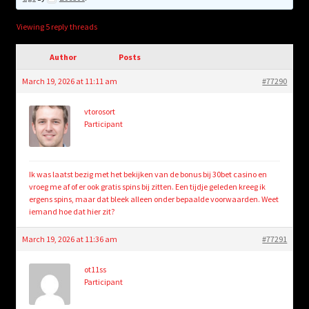
child
menu
Login/Create Account
Viewing 5 reply threads
Author
Posts
March 19, 2026 at 11:11 am
#77290
vtorosort
Participant
Ik was laatst bezig met het bekijken van de bonus bij 30bet casino en
vroeg me af of er ook gratis spins bij zitten. Een tijdje geleden kreeg ik
ergens spins, maar dat bleek alleen onder bepaalde voorwaarden. Weet
iemand hoe dat hier zit?
March 19, 2026 at 11:36 am
#77291
ot11ss
Participant