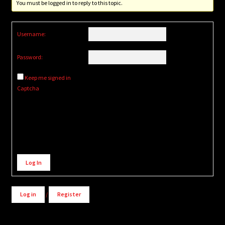
You must be logged in to reply to this topic.
Username:
Password:
Keep me signed in
Captcha
Alternative:
Log In
Log in
/
Register