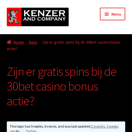
Skip
Skip
Menu
to
to
navigation
content
Expand
Home
child
Home
Topic
Zijn er gratis spins bij de 30bet casino bonus
menu
Expand
actie?
KODT Magazine
child
menu
Expand
HackMaster
Zijn er gratis spins bij de
child
menu
Expand
Other Games
30bet casino bonus
child
menu
Expand
actie?
Store
child
menu
Cries from the Attic
Expand
This topic has 5 replies, 6 voices, and was last updated
2 months, 3 weeks
Community
ago
by
ZoeSoe
.