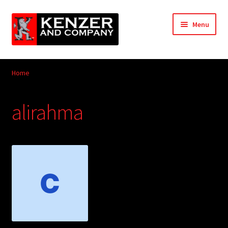
Skip
Skip
Menu
to
to
navigation
content
Expand
Home
child
Home
menu
Expand
KODT Magazine
child
alirahma
menu
Expand
HackMaster
child
menu
Expand
Other Games
child
menu
Expand
Store
child
menu
Cries from the Attic
Expand
Community