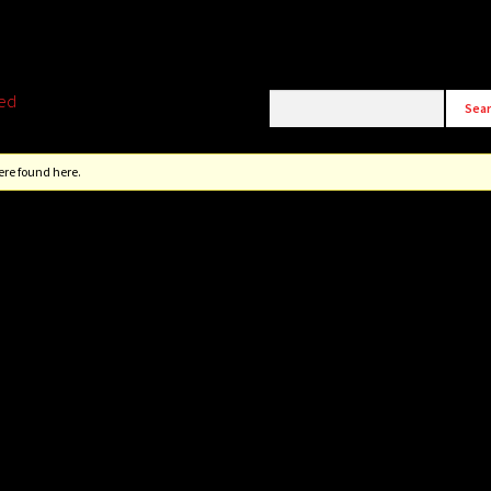
ted
ere found here.