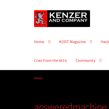
Skip
Skip
to
to
navigation
content
Home
KODT Magazine
Hack
Cries from the Attic
Community
Home
answeredmachine