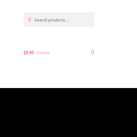
Search
Search
for:
$
0.00
0 items