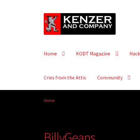
Skip
Skip
to
to
navigation
content
Home
KODT Magazine
Hack
Cries from the Attic
Community
Home
BillyGeans