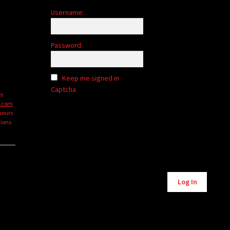
Username:
Password:
Keep me signed in
Captcha
es
a.com
oueurs
nions
Alternative:
Log In