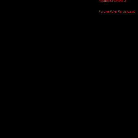
Replies Created: 2
Forum Role: Participant