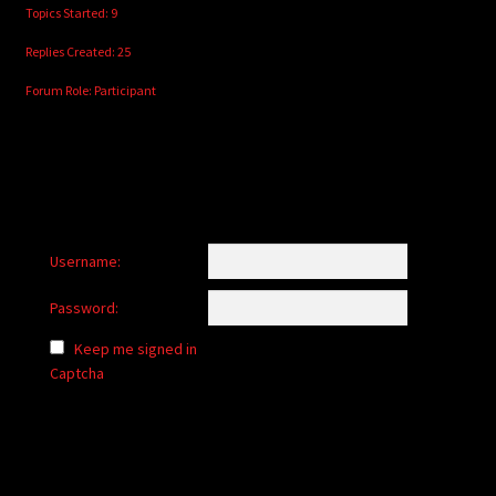
Topics Started: 9
Replies Created: 25
Forum Role: Participant
Username:
Password:
Keep me signed in
Captcha