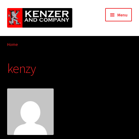
Skip
Skip
Menu
to
to
navigation
content
Expand
Home
child
Home
menu
Expand
KODT Magazine
child
kenzy
menu
Expand
HackMaster
child
menu
Expand
Other Games
child
menu
Expand
Store
child
menu
Cries from the Attic
Expand
Community