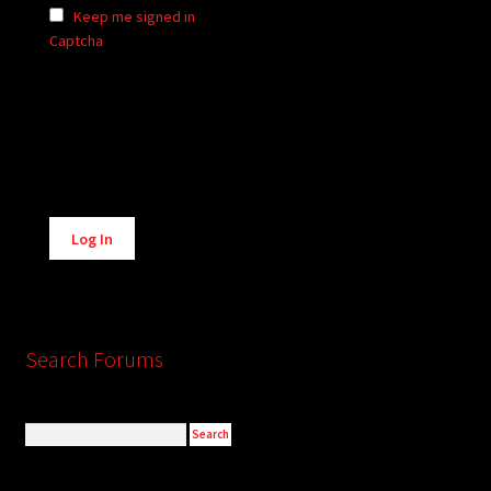
Keep me signed in
Captcha
Alternative:
Log In
Search Forums