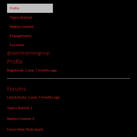
child
Profile
menu
Login/Create Account
Topics Started
Replies Created
Engagements
Favorites
@ssenterprisesgroup
Profile
Registered: 1 year, 7 months ago
Forums
Last Activity: 1 year, 7 months ago
Topics Started: 2
Replies Created: 0
Forum Role: Participant