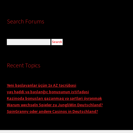
Search Forums
Recent Topics
Yeni başlayanlar üçün 1x AZ təcrübəsi
yaş həddi və başlanğıc bonusunun istifadəsi
Kazinoda bonusları qazanmaq və şərtləri öyrənmək
Warum wechseln Spieler zu JungliWin Deutschland?
SpinGranny oder andere Casinos in Deutschland?